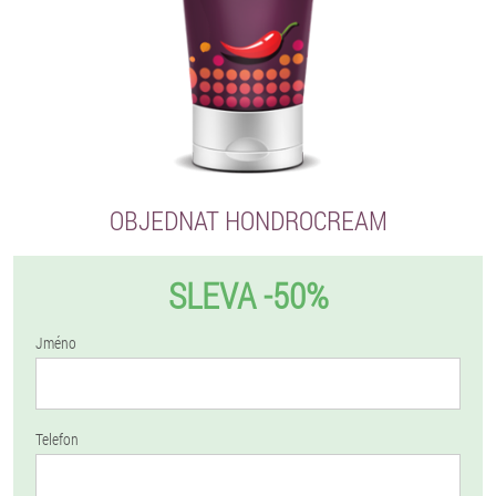
OBJEDNAT HONDROCREAM
SLEVA -50%
Jméno
Telefon