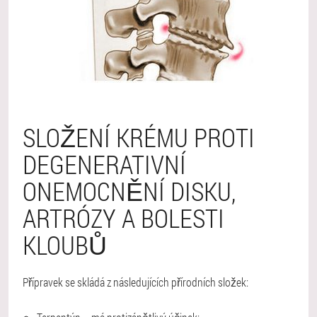
SLOŽENÍ KRÉMU PROTI
DEGENERATIVNÍ
ONEMOCNĚNÍ DISKU,
ARTRÓZY A BOLESTI
KLOUBŮ
Přípravek se skládá z následujících přírodních složek: